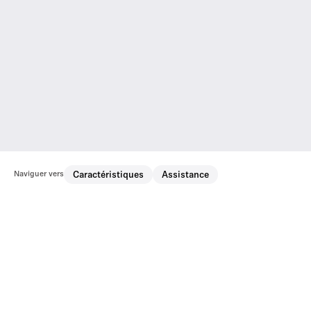
Naviguer vers
Caractéristiques
Assistance