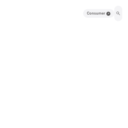
Consumer