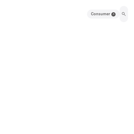
Consumer