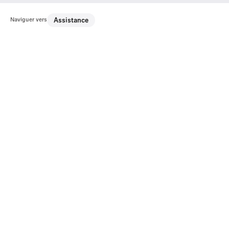
Naviguer vers
Assistance