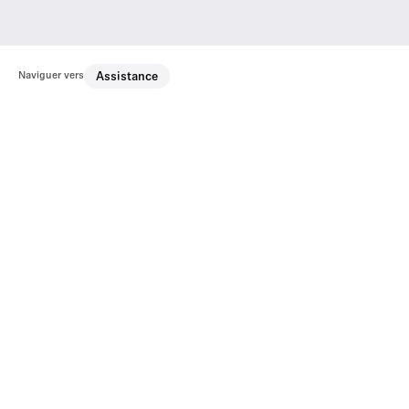
Naviguer vers
Assistance