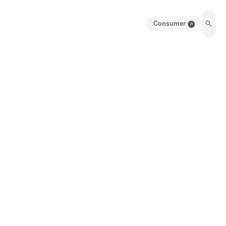
Consumer