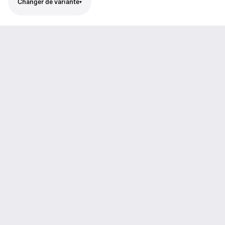
Changer de variante