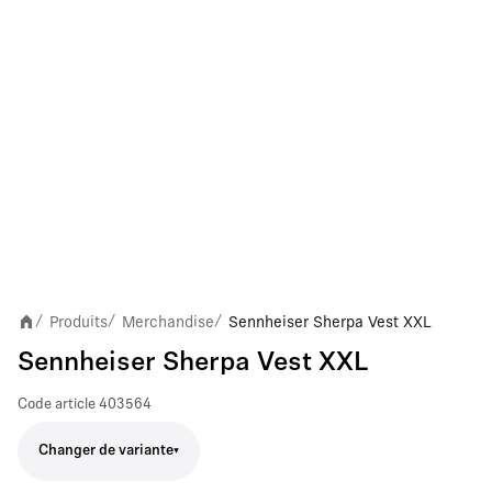
Produits
Merchandise
Sennheiser Sherpa Vest XXL
/
/
/
Sennheiser Sherpa Vest XXL
Code article
403564
Changer de variante