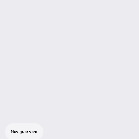
Naviguer vers