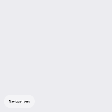
Naviguer vers