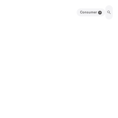
Consumer