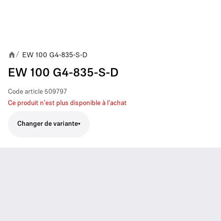
EW 100 G4-835-S-D
/
EW 100 G4-835-S-D
Code article
509797
Ce produit n'est plus disponible à l'achat
Changer de variante