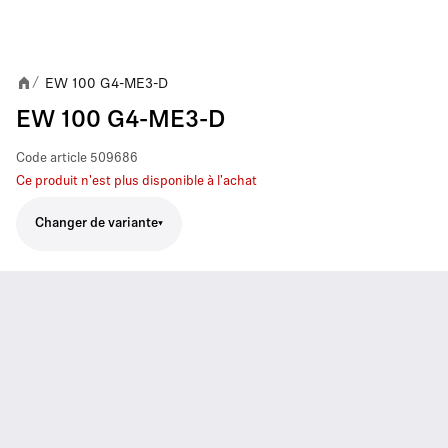
EW 100 G4-ME3-D
/
EW 100 G4-ME3-D
Code article
509686
Ce produit n'est plus disponible à l'achat
Changer de variante