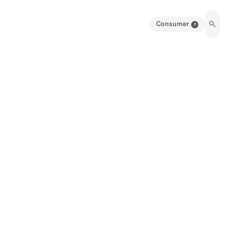
Consumer