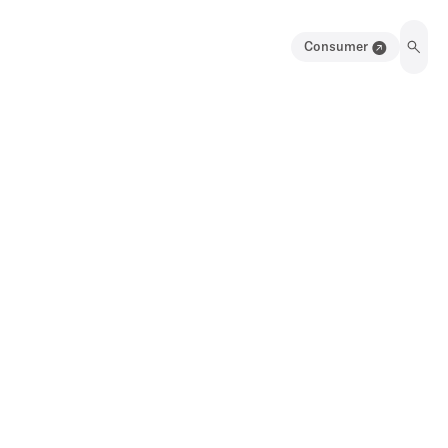
Consumer