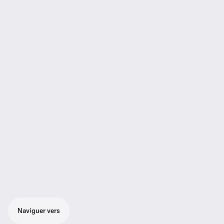
Naviguer vers