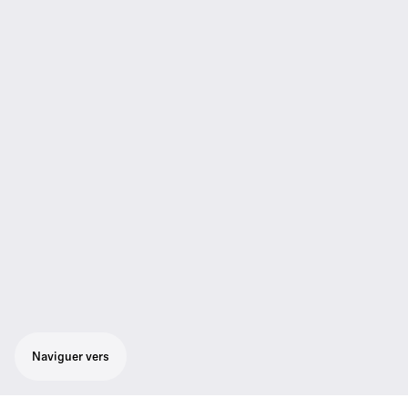
Naviguer vers