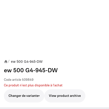
ew 500 G4-945-DW
/
ew 500 G4-945-DW
Code article
509849
Ce produit n'est plus disponible à l'achat
Changer de variante
View product archive