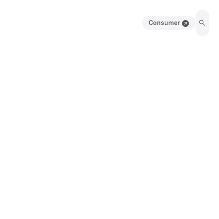
Consumer