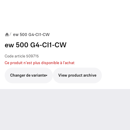
ew 500 G4-CI1-CW
/
ew 500 G4-CI1-CW
Code article
509715
Ce produit n'est plus disponible à l'achat
Changer de variante
View product archive