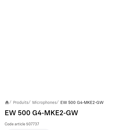
Produits
Microphones
EW 500 G4-MKE2-GW
/
/
/
EW 500 G4-MKE2-GW
Code article
507737