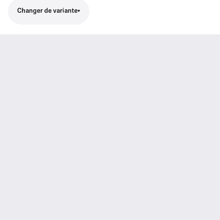
Changer de variante