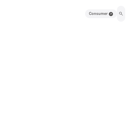
Consumer