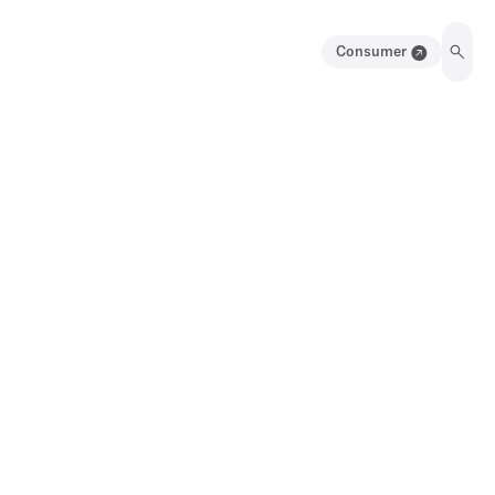
Consumer