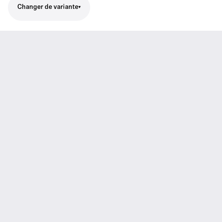
Changer de variante