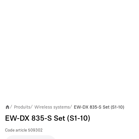
Produits
Wireless systems
EW-DX 835-S Set (S1-10)
/
/
/
EW-DX 835-S Set (S1-10)
Code article
509302