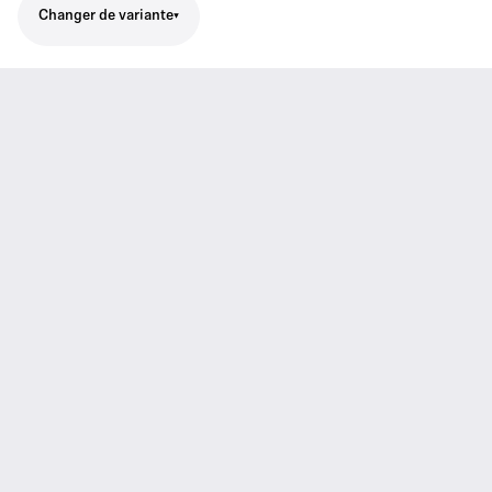
Changer de variante