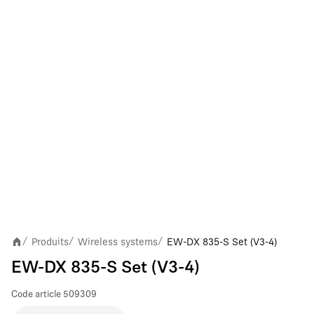
Produits
Wireless systems
EW-DX 835-S Set (V3-4)
/
/
/
EW-DX 835-S Set (V3-4)
Code article
509309