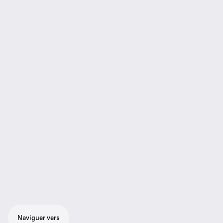
Naviguer vers