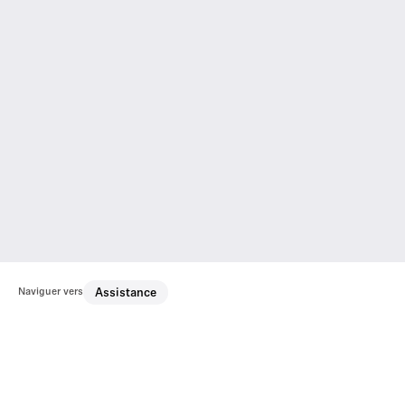
Naviguer vers
Assistance