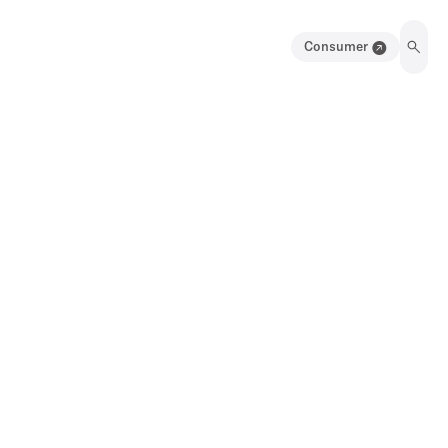
Consumer