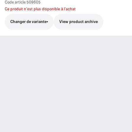
Code article
509605
Ce produit n'est plus disponible à l'achat
Changer de variante
View product archive