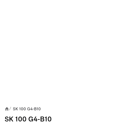
SK 100 G4-B10
/
SK 100 G4-B10