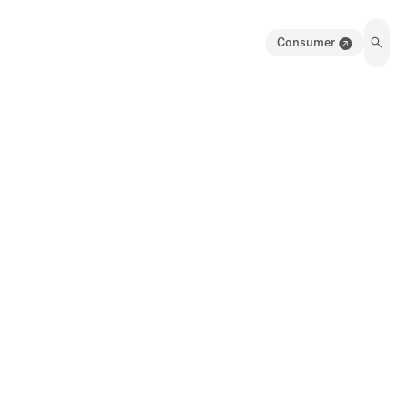
Consumer