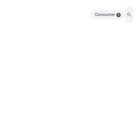
Consumer