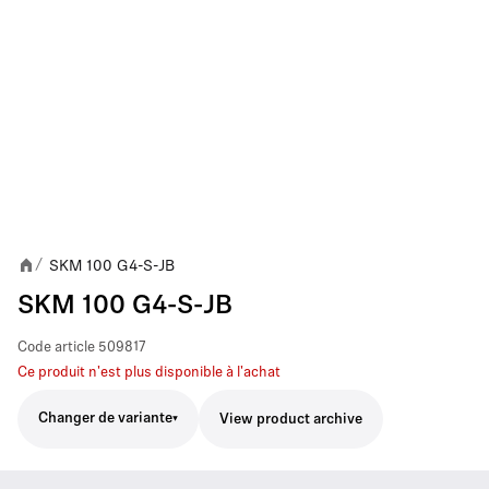
SKM 100 G4-S-JB
/
SKM 100 G4-S-JB
Code article
509817
Ce produit n'est plus disponible à l'achat
Changer de variante
View product archive