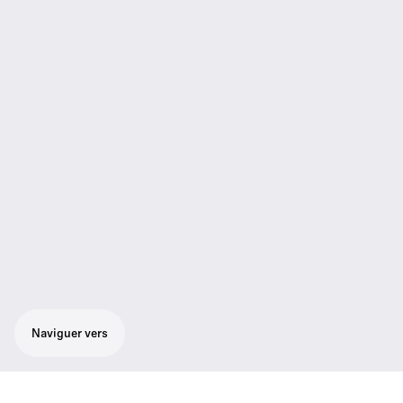
Naviguer vers