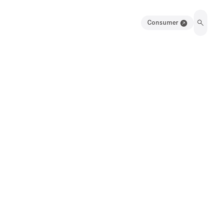
Consumer