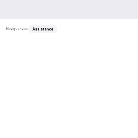
Naviguer vers
Assistance