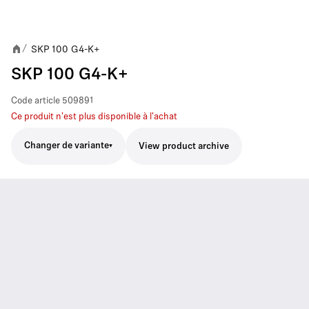
SKP 100 G4-K+
/
SKP 100 G4-K+
Code article
509891
Ce produit n'est plus disponible à l'achat
Changer de variante
View product archive