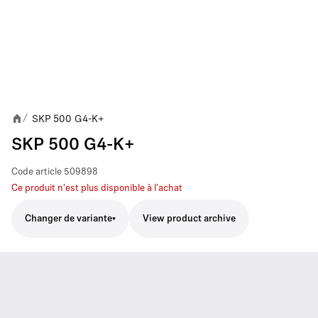
SKP 500 G4-K+
/
SKP 500 G4-K+
Code article
509898
Ce produit n'est plus disponible à l'achat
Changer de variante
View product archive