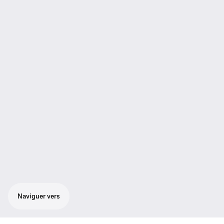
Naviguer vers