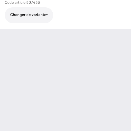
Code article
507456
Changer de variante