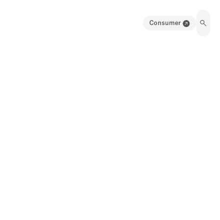
Consumer