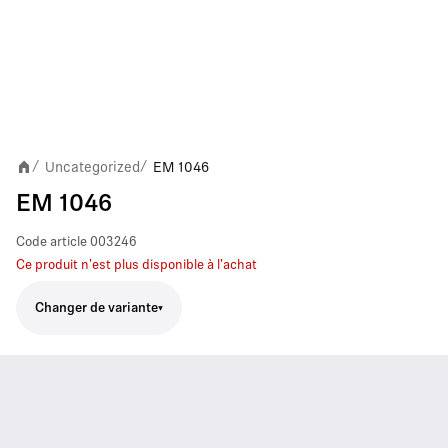
Uncategorized
EM 1046
/
/
EM 1046
Code article
003246
Ce produit n'est plus disponible à l'achat
Changer de variante