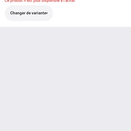
Ce produit n'est plus disponible à l'achat
Changer de variante