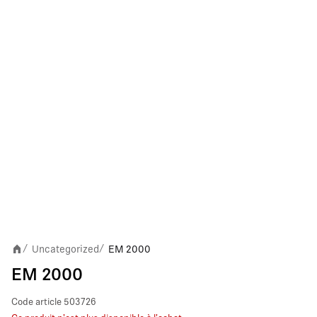
Uncategorized
EM 2000
/
/
EM 2000
Code article
503726