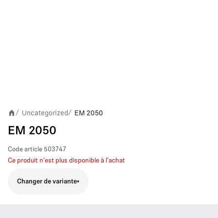
Uncategorized
EM 2050
/
/
EM 2050
Code article
503747
Ce produit n'est plus disponible à l'achat
Changer de variante