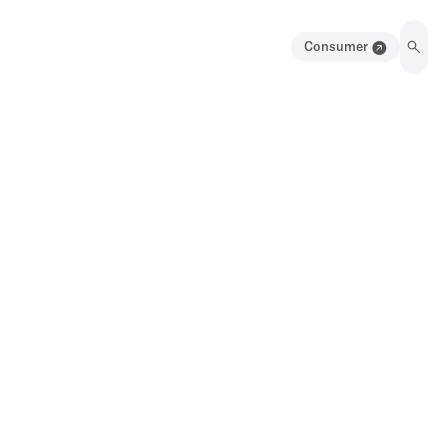
Consumer