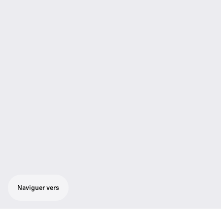
Naviguer vers