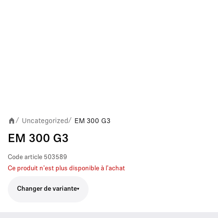
Uncategorized
EM 300 G3
/
/
EM 300 G3
Code article
503589
Ce produit n'est plus disponible à l'achat
Changer de variante