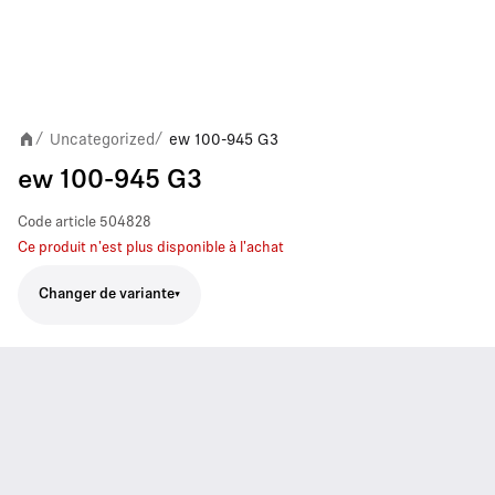
Uncategorized
ew 100-945 G3
/
/
ew 100-945 G3
Code article
504828
Ce produit n'est plus disponible à l'achat
Changer de variante