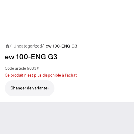
Uncategorized
ew 100-ENG G3
/
/
ew 100-ENG G3
Code article
503311
Ce produit n'est plus disponible à l'achat
Changer de variante