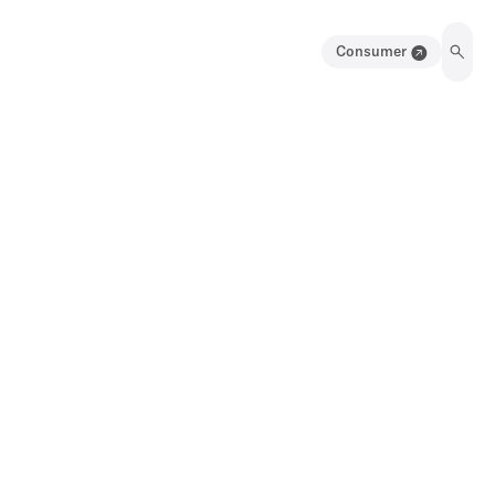
Consumer