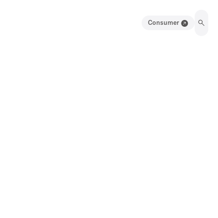
Consumer