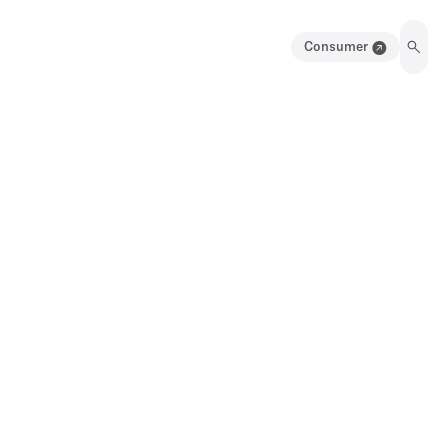
Consumer