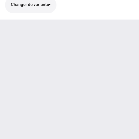
Changer de variante