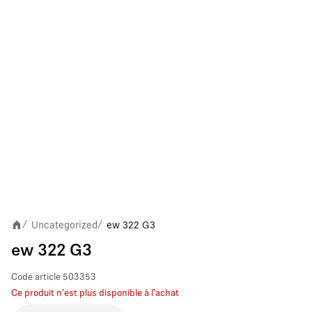
Uncategorized
ew 322 G3
/
/
ew 322 G3
Code article
503353
Ce produit n'est plus disponible à l'achat