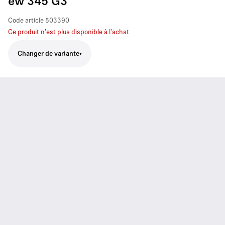
ew 345 G3
Code article
503390
Ce produit n'est plus disponible à l'achat
Changer de variante