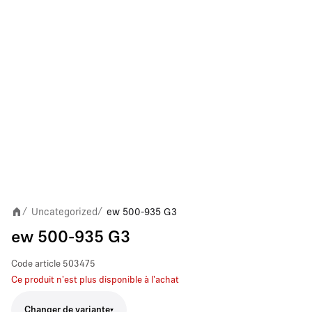
Uncategorized
ew 500-935 G3
/
/
ew 500-935 G3
Code article
503475
Ce produit n'est plus disponible à l'achat
Changer de variante