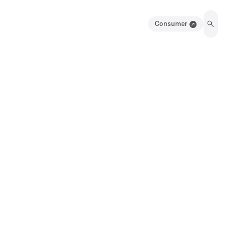
Consumer