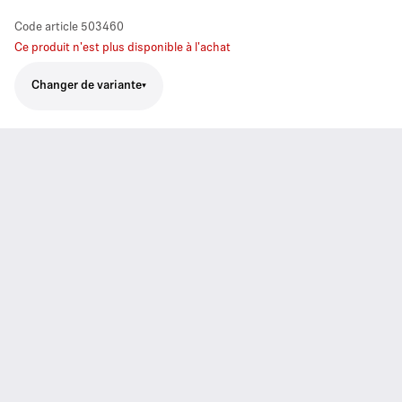
Code article
503460
Ce produit n'est plus disponible à l'achat
Changer de variante