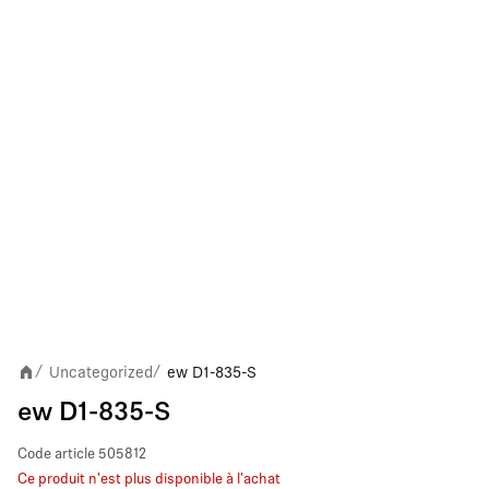
Uncategorized
ew D1-835-S
/
/
ew D1-835-S
Code article
505812
Ce produit n'est plus disponible à l'achat