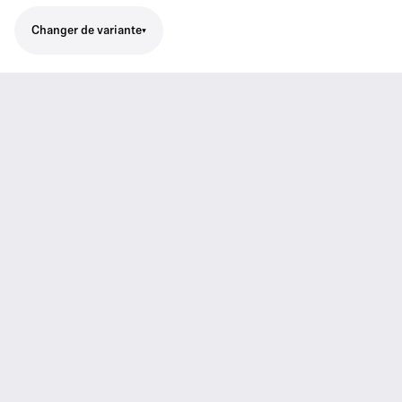
Changer de variante