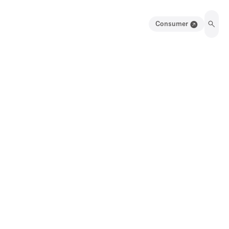
Consumer