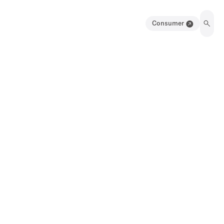
Consumer